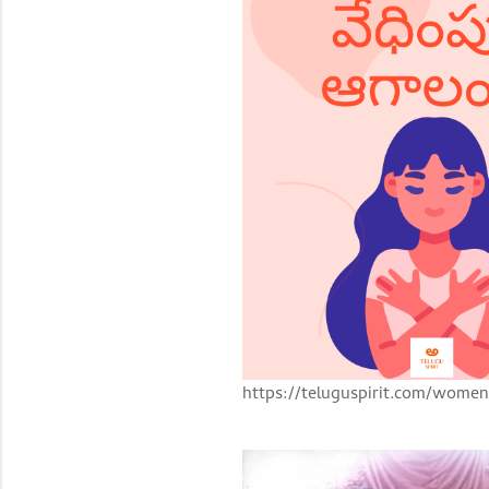
https://teluguspirit.com/women