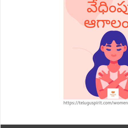
https://teluguspirit.com/women