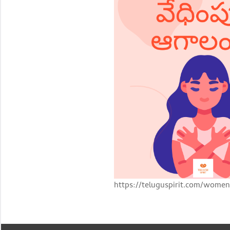
https://teluguspirit.com/women